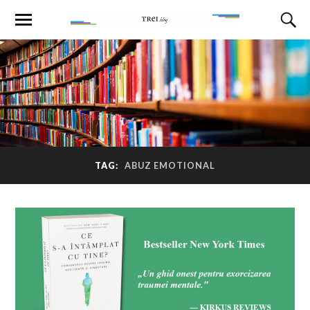
TAG:
ABUZ EMOTIONAL