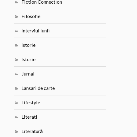
Fiction Connection
Filosofie
Interviul lunii
Istorie
Istorie
Jurnal
Lansari de carte
Lifestyle
Literati
Literatură