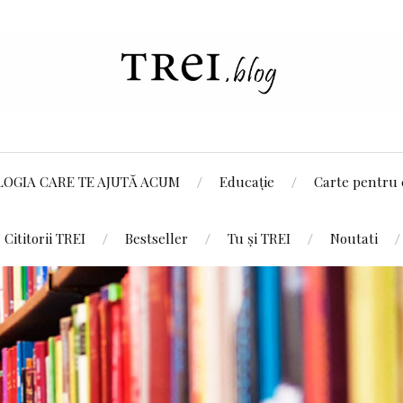
LOGIA CARE TE AJUTĂ ACUM
Educație
Carte pentru 
Cititorii TREI
Bestseller
Tu și TREI
Noutati