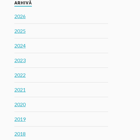
ARHIVĂ
2026
2025
2024
2023
2022
2021
2020
2019
2018