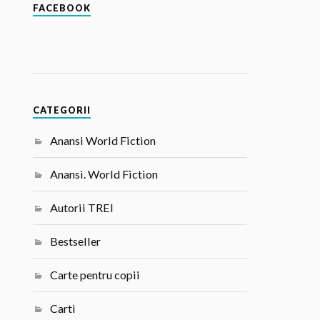
FACEBOOK
CATEGORII
Anansi World Fiction
Anansi. World Fiction
Autorii TREI
Bestseller
Carte pentru copii
Carti