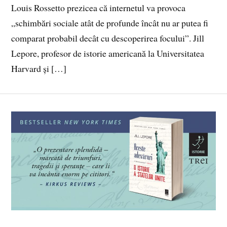
Louis Rossetto prezicea că internetul va provoca
„schimbări sociale atât de profunde încât nu ar putea fi
comparat probabil decât cu descoperirea focului”. Jill
Lepore, profesor de istorie americană la Universitatea
Harvard și […]