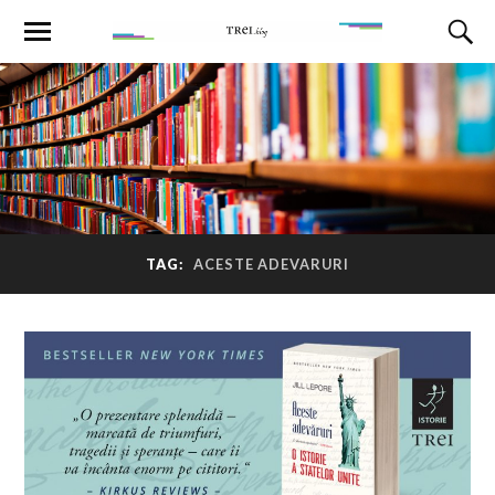
TAG:
ACESTE ADEVARURI