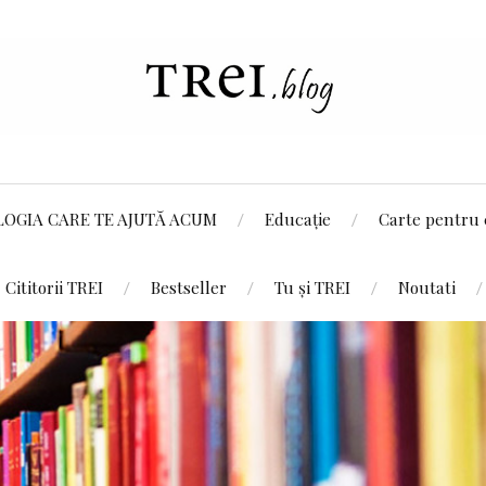
LOGIA CARE TE AJUTĂ ACUM
Educație
Carte pentru 
Cititorii TREI
Bestseller
Tu și TREI
Noutati