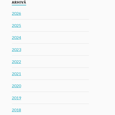
ARHIVĂ
2026
2025
2024
2023
2022
2021
2020
2019
2018