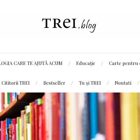
LOGIA CARE TE AJUTĂ ACUM
Educație
Carte pentru 
Cititorii TREI
Bestseller
Tu și TREI
Noutati