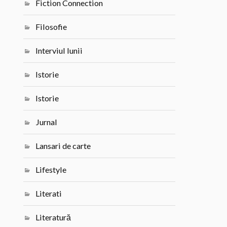
Fiction Connection
Filosofie
Interviul lunii
Istorie
Istorie
Jurnal
Lansari de carte
Lifestyle
Literati
Literatură