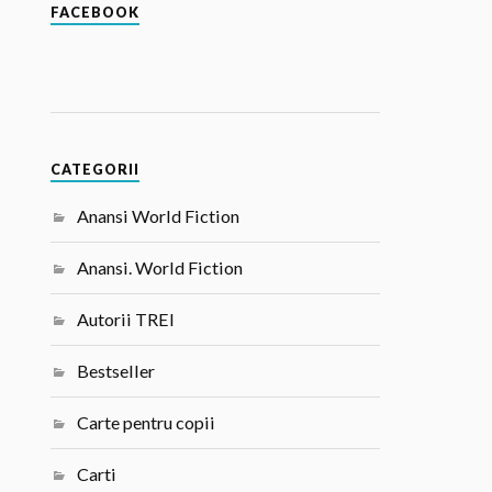
FACEBOOK
CATEGORII
Anansi World Fiction
Anansi. World Fiction
Autorii TREI
Bestseller
Carte pentru copii
Carti