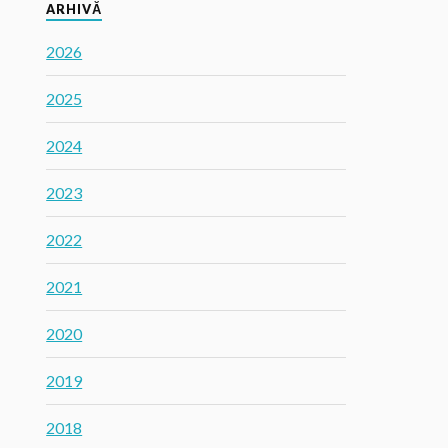
ARHIVĂ
2026
2025
2024
2023
2022
2021
2020
2019
2018