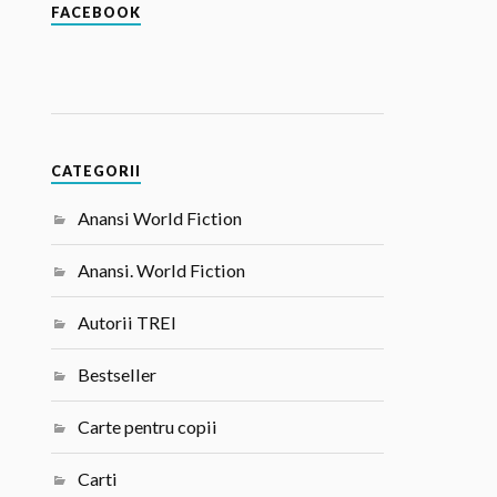
FACEBOOK
CATEGORII
Anansi World Fiction
Anansi. World Fiction
Autorii TREI
Bestseller
Carte pentru copii
Carti