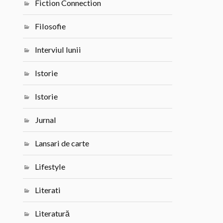
Fiction Connection
Filosofie
Interviul lunii
Istorie
Istorie
Jurnal
Lansari de carte
Lifestyle
Literati
Literatură