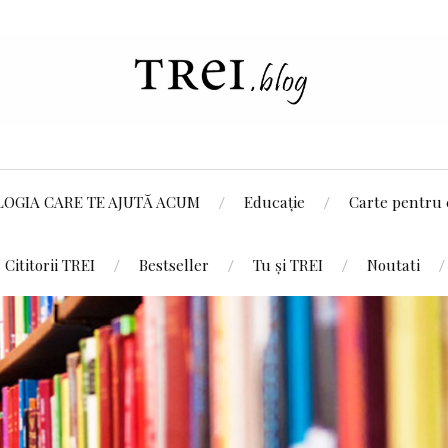
LOGIA CARE TE AJUTĂ ACUM
Educație
Carte pentru 
Cititorii TREI
Bestseller
Tu și TREI
Noutati