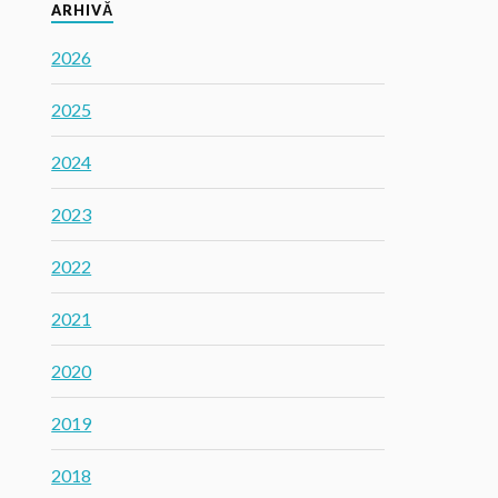
ARHIVĂ
2026
2025
2024
2023
2022
2021
2020
2019
2018