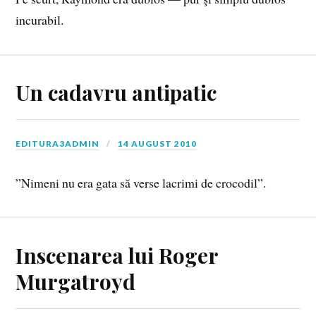
incurabil.
Un cadavru antipatic
EDITURA3ADMIN
14 AUGUST 2010
”Nimeni nu era gata să verse lacrimi de crocodil”.
Inscenarea lui Roger
Murgatroyd