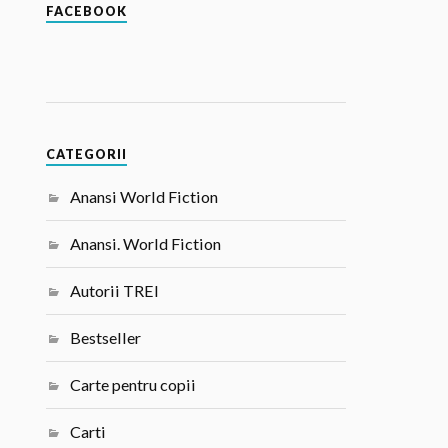
FACEBOOK
CATEGORII
Anansi World Fiction
Anansi. World Fiction
Autorii TREI
Bestseller
Carte pentru copii
Carti