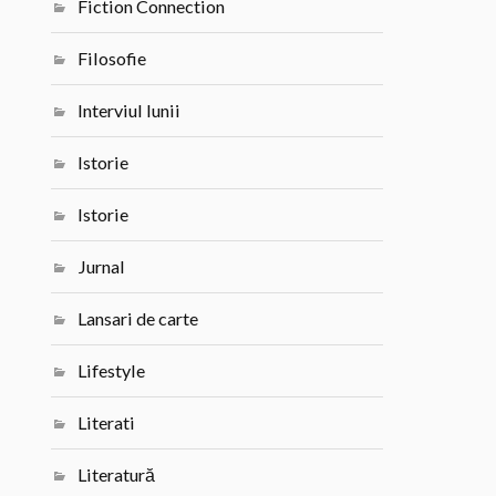
Fiction Connection
Filosofie
Interviul lunii
Istorie
Istorie
Jurnal
Lansari de carte
Lifestyle
Literati
Literatură