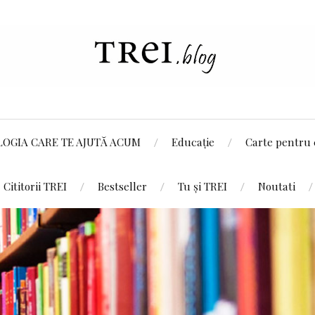
LOGIA CARE TE AJUTĂ ACUM
Educație
Carte pentru 
Cititorii TREI
Bestseller
Tu și TREI
Noutati