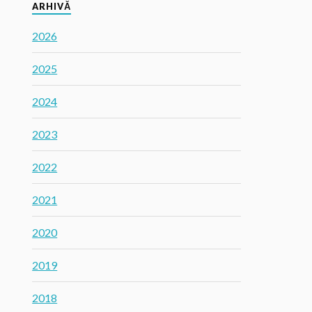
ARHIVĂ
2026
2025
2024
2023
2022
2021
2020
2019
2018