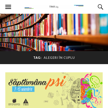
TAG:
ALEGERI ÎN CUPLU