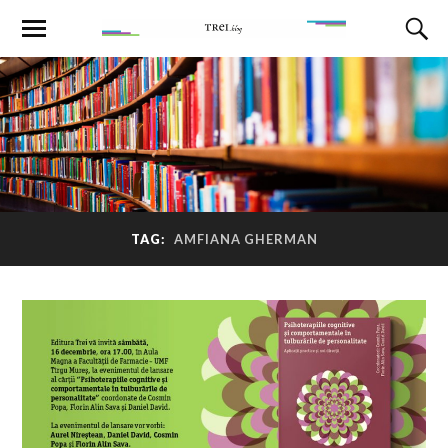
TAG:
AMFIANA GHERMAN