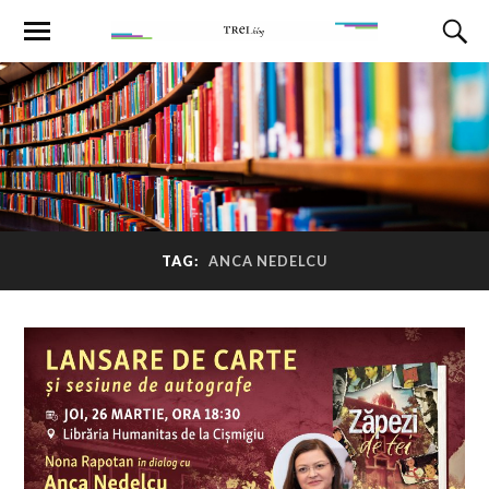
TAG:
ANCA NEDELCU