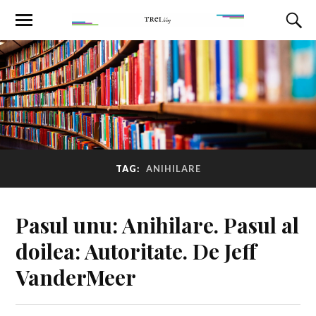
TAG:
ANIHILARE
Pasul unu: Anihilare. Pasul al
doilea: Autoritate. De Jeff
VanderMeer