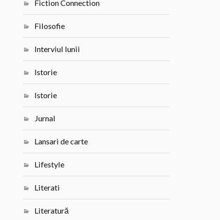
Fiction Connection
Filosofie
Interviul lunii
Istorie
Istorie
Jurnal
Lansari de carte
Lifestyle
Literati
Literatură