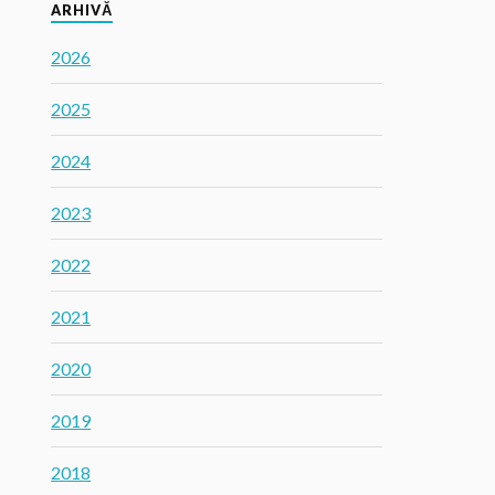
ARHIVĂ
2026
2025
2024
2023
2022
2021
2020
2019
2018