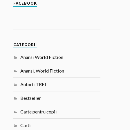
FACEBOOK
CATEGORII
Anansi World Fiction
Anansi. World Fiction
Autorii TREI
Bestseller
Carte pentru copii
Carti