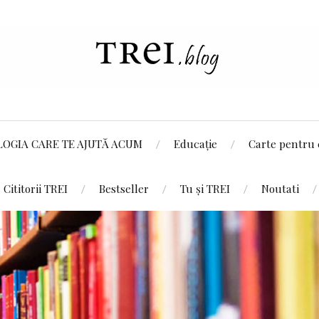
LOGIA CARE TE AJUTĂ ACUM
Educație
Carte pentru 
Cititorii TREI
Bestseller
Tu și TREI
Noutati