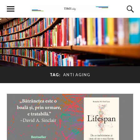
TAG:
ANTI AGING