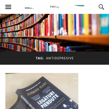
TAG:
ANTIDEPRESIVE