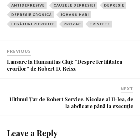
ANTIDEPRESIVE
CAUZELE DEPRESIEI
DEPRESIE
DEPRESIE CRONICĂ
JOHANN HARI
LEGĂTURI PIERDUTE
PROZAC
TRISTETE
PREVIOUS
Lansare la Humanitas Cluj: “Despre fertilitatea
erorilor” de Robert D. Reisz
NEXT
Ultimul Țar de Robert Service. Nicolae al II-lea, de
la abdicare până la execuție
Leave a Reply