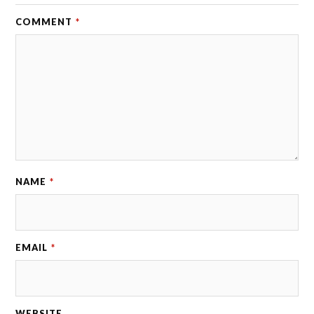
COMMENT
*
NAME
*
EMAIL
*
WEBSITE