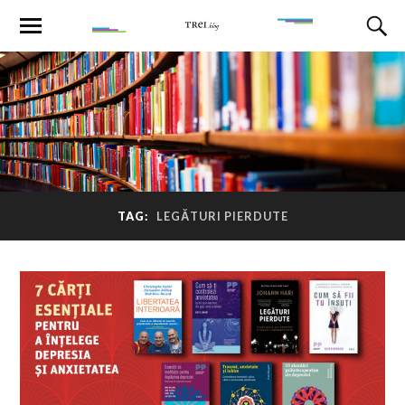
TAG:
LEGĂTURI PIERDUTE