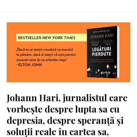
Johann Hari, jurnalistul care
vorbește despre lupta sa cu
depresia, despre speranță și
soluții reale în cartea sa,