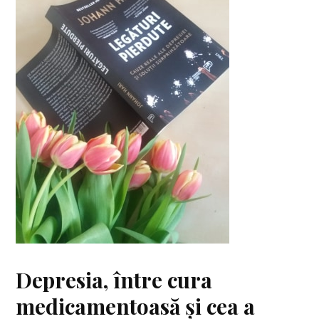
Depresia, între cura
medicamentoasă și cea a