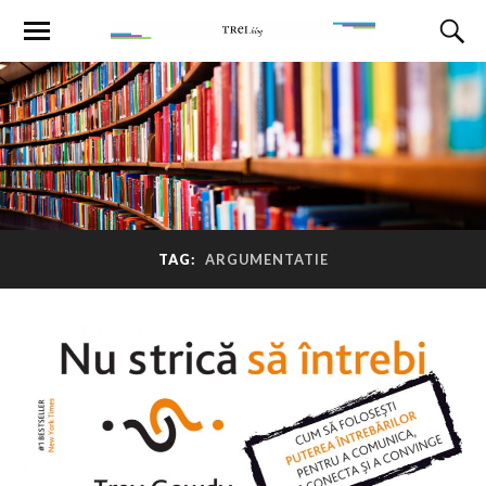
TAG:
ARGUMENTATIE