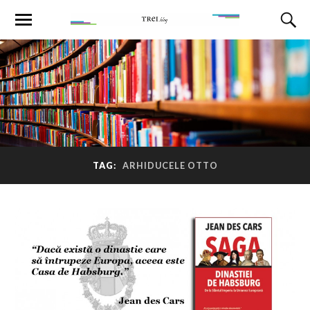
TAG:
ARHIDUCELE OTTO