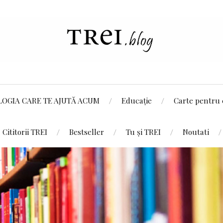
LOGIA CARE TE AJUTĂ ACUM
Educație
Carte pentru 
Cititorii TREI
Bestseller
Tu și TREI
Noutati