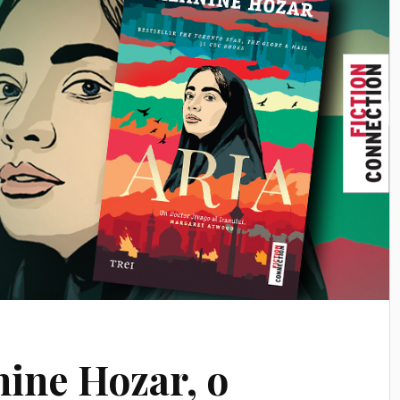
nine Hozar, o