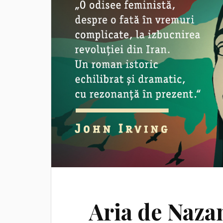
Aria de Naza