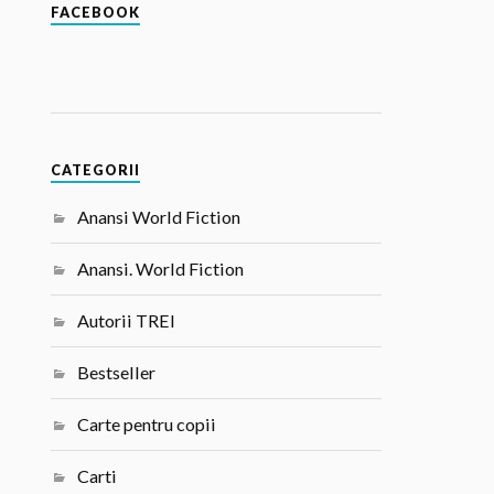
FACEBOOK
CATEGORII
Anansi World Fiction
Anansi. World Fiction
Autorii TREI
Bestseller
Carte pentru copii
Carti