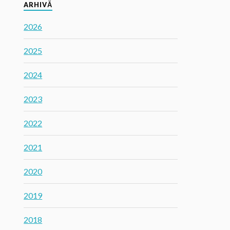
ARHIVĂ
2026
2025
2024
2023
2022
2021
2020
2019
2018