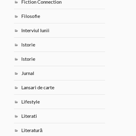
Fiction Connection
Filosofie
Interviul lunii
Istorie
Istorie
Jurnal
Lansari de carte
Lifestyle
Literati
Literatură