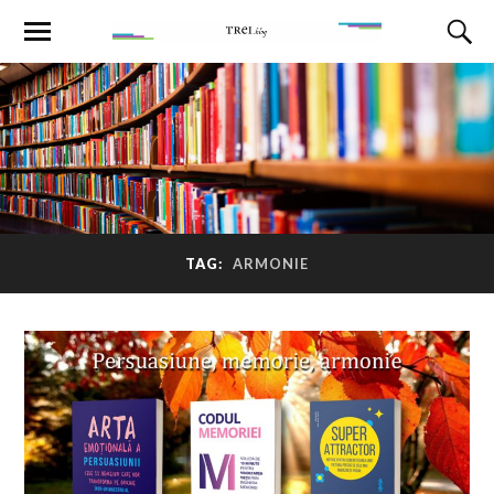
TAG:
ARMONIE