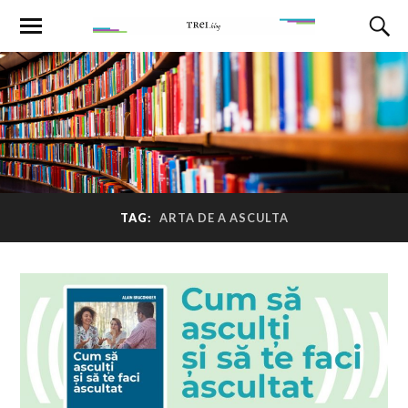
TAG:
ARTA DE A ASCULTA