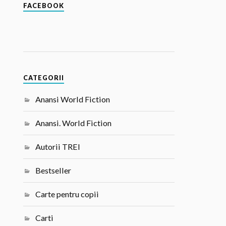
FACEBOOK
CATEGORII
Anansi World Fiction
Anansi. World Fiction
Autorii TREI
Bestseller
Carte pentru copii
Carti