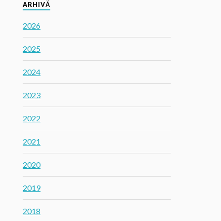
ARHIVĂ
2026
2025
2024
2023
2022
2021
2020
2019
2018