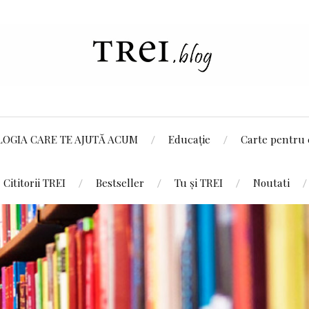
LOGIA CARE TE AJUTĂ ACUM
Educație
Carte pentru 
Cititorii TREI
Bestseller
Tu și TREI
Noutati