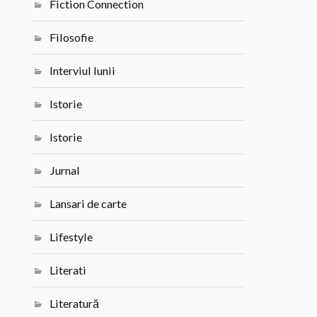
Fiction Connection
Filosofie
Interviul lunii
Istorie
Istorie
Jurnal
Lansari de carte
Lifestyle
Literati
Literatură