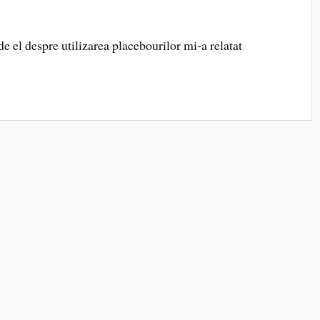
e el despre utilizarea placebourilor mi-a relatat