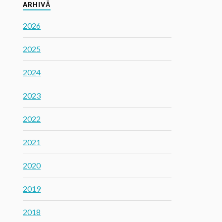
ARHIVĂ
2026
2025
2024
2023
2022
2021
2020
2019
2018