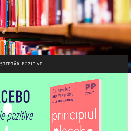
ȘTEPTĂRI POZITIVE