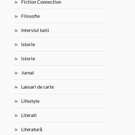
Fiction Connection
Filosofie
Interviul lunii
Istorie
Istorie
Jurnal
Lansari de carte
Lifestyle
Literati
Literatură