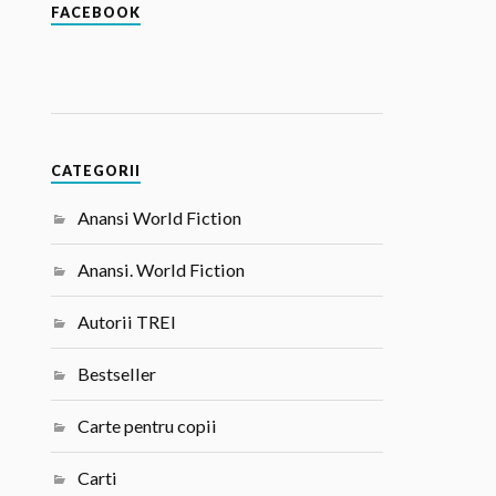
FACEBOOK
CATEGORII
Anansi World Fiction
Anansi. World Fiction
Autorii TREI
Bestseller
Carte pentru copii
Carti