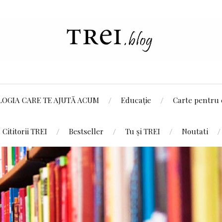
LOGIA CARE TE AJUTĂ ACUM
Educație
Carte pentru 
Cititorii TREI
Bestseller
Tu și TREI
Noutati