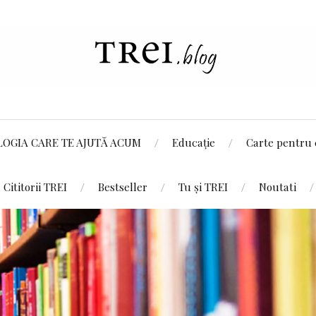
LOGIA CARE TE AJUTĂ ACUM
Educație
Carte pentru 
Cititorii TREI
Bestseller
Tu și TREI
Noutati