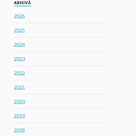
ARHIVĂ
2026
2025
2024
2023
2022
2021
2020
2019
2018