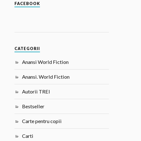
FACEBOOK
CATEGORII
Anansi World Fiction
Anansi. World Fiction
Autorii TREI
Bestseller
Carte pentru copii
Carti