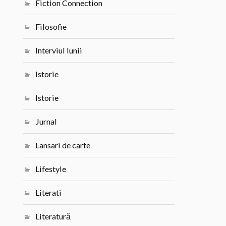
Fiction Connection
Filosofie
Interviul lunii
Istorie
Istorie
Jurnal
Lansari de carte
Lifestyle
Literati
Literatură