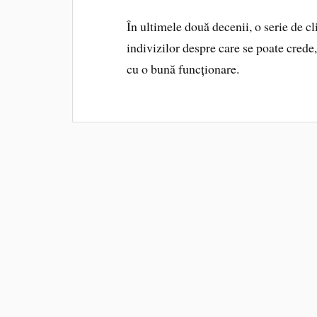
În ultimele două decenii, o serie de cl
indivizilor despre care se poate crede
cu o bună funcționare.