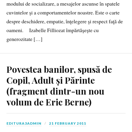
modului de socializare, a mesajelor ascunse în spatele
cuvintelor şi a comportamentelor noastre. Este o carte
despre deschidere, empatie, înţelegere şi respect faţă de
oameni. Izabelle Filliozat împărtăşeşte cu
generozitate […]
Povestea banilor, spusă de
Copil, Adult și Părinte
(fragment dintr-un nou
volum de Eric Berne)
EDITURA3ADMIN
21 FEBRUARY 2011