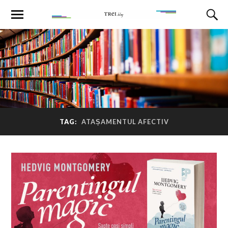
TAG:
ATAȘAMENTUL AFECTIV