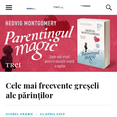
Cele mai frecvente greșeli
ale părinților
VIOREL VRABIE
11 APRIL 2019