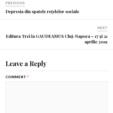
PREVIOUS
Depresia din spatele rețelelor sociale
NEXT
Editura Trei la GAUDEAMUS Cluj-Napoca – 17 şi 21
aprilie 2019
Leave a Reply
COMMENT
*