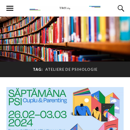
TAG:
ATELIERE DE PSIHOLOGIE