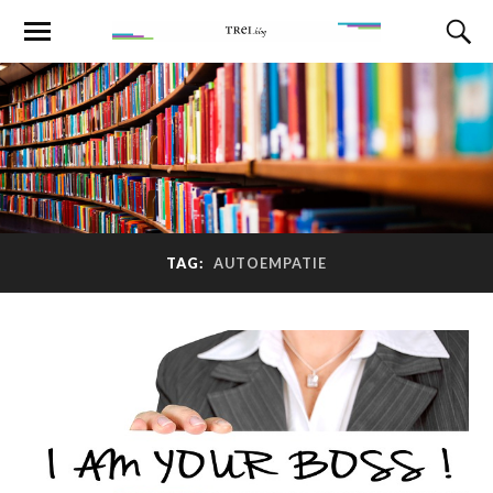
TAG:
AUTOEMPATIE