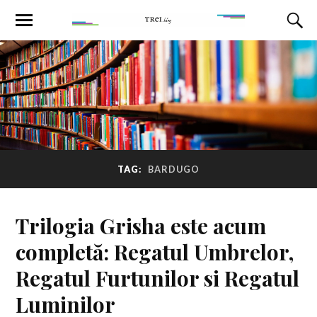
TAG:
BARDUGO
Trilogia Grisha este acum
completă: Regatul Umbrelor,
Regatul Furtunilor si Regatul
Luminilor