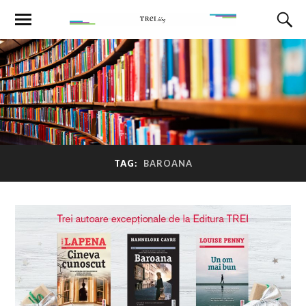
TAG:
BAROANA