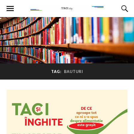
TAG:
BAUTURI