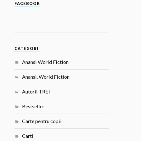
FACEBOOK
CATEGORII
Anansi World Fiction
Anansi. World Fiction
Autorii TREI
Bestseller
Carte pentru copii
Carti