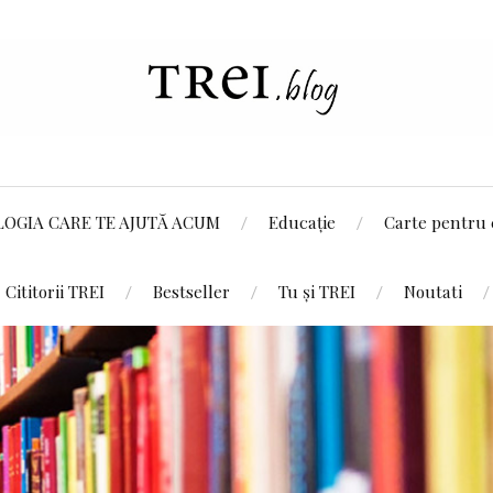
LOGIA CARE TE AJUTĂ ACUM
Educație
Carte pentru 
Cititorii TREI
Bestseller
Tu și TREI
Noutati