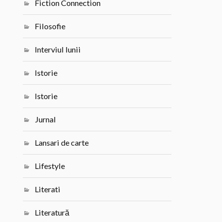
Fiction Connection
Filosofie
Interviul lunii
Istorie
Istorie
Jurnal
Lansari de carte
Lifestyle
Literati
Literatură