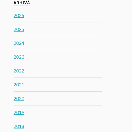
ARHIVĂ
2026
2025
2024
2023
2022
2021
2020
2019
2018