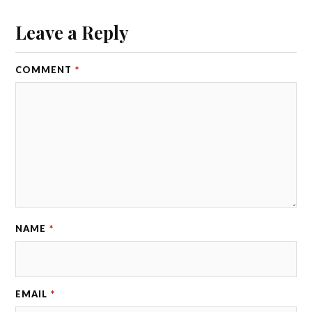
Leave a Reply
COMMENT
*
NAME
*
EMAIL
*