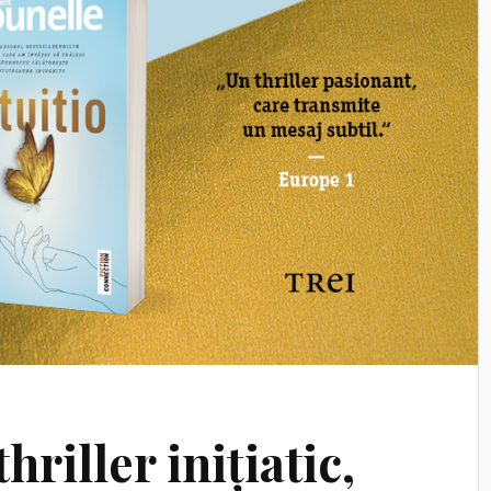
thriller inițiatic,