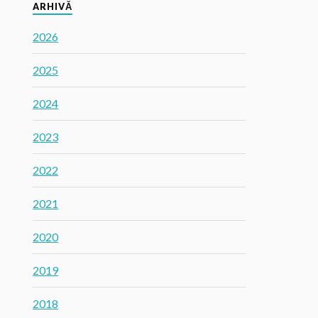
ARHIVĂ
2026
2025
2024
2023
2022
2021
2020
2019
2018