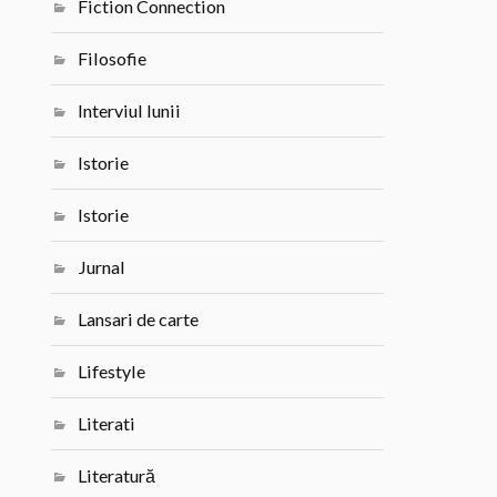
Fiction Connection
Filosofie
Interviul lunii
Istorie
Istorie
Jurnal
Lansari de carte
Lifestyle
Literati
Literatură