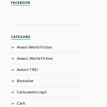
FACEBOOK
CATEGORII
Anansi World Fiction
Anansi. World Fiction
Autorii TREI
Bestseller
Carte pentru copii
Carti