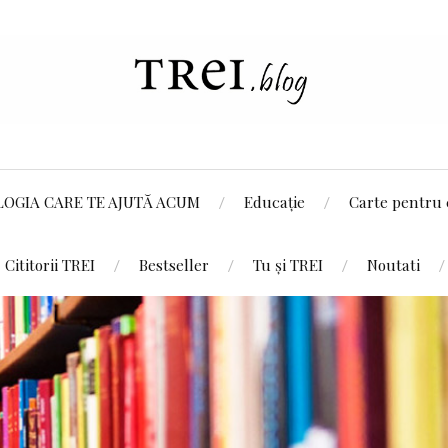
LOGIA CARE TE AJUTĂ ACUM
Educație
Carte pentru 
Cititorii TREI
Bestseller
Tu și TREI
Noutati