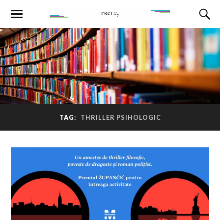
TAG:
THRILLER PSIHOLOGIC