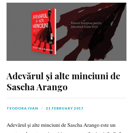
Adevărul și alte minciuni de
Sascha Arango
TEODORA IVAN
21 FEBRUARY 2017
Adevărul și alte minciuni de Sascha Arango este un