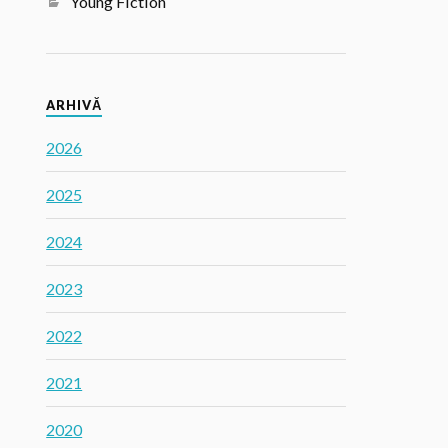
Young Fiction
ARHIVĂ
2026
2025
2024
2023
2022
2021
2020