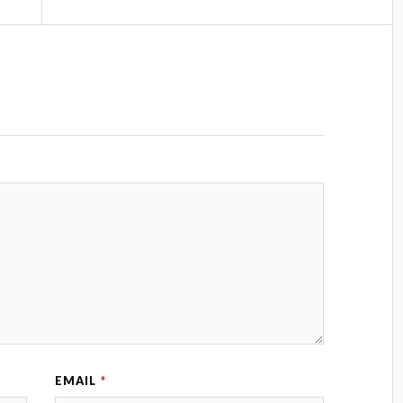
EMAIL
*