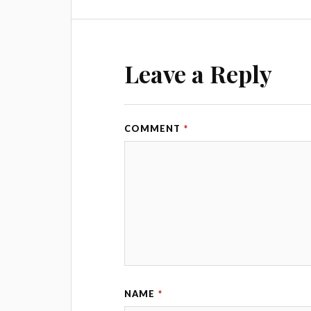
Leave a Reply
COMMENT
*
NAME
*