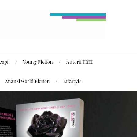
copii
Young Fiction
Autorii TREI
Anansi World Fiction
Lifestyle