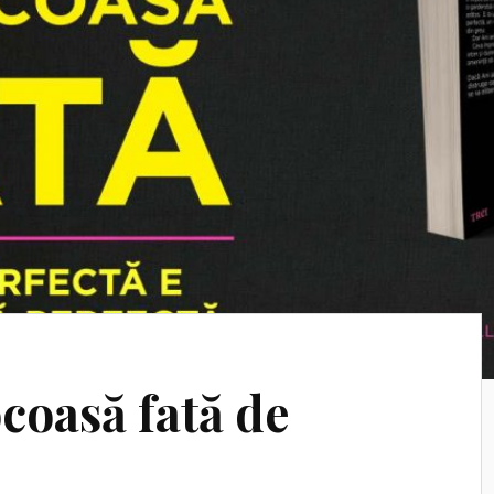
coasă fată de