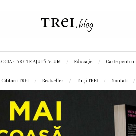
LOGIA CARE TE AJUTĂ ACUM
Educație
Carte pentru 
Cititorii TREI
Bestseller
Tu și TREI
Noutati