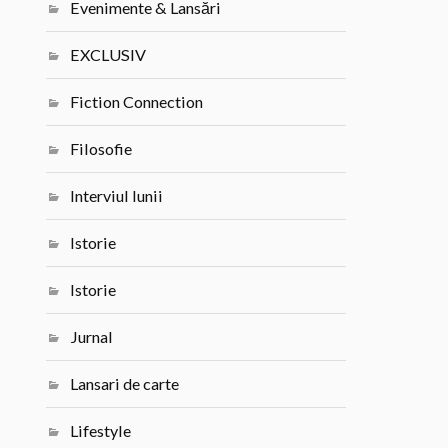
Evenimente & Lansări
EXCLUSIV
Fiction Connection
Filosofie
Interviul lunii
Istorie
Istorie
Jurnal
Lansari de carte
Lifestyle