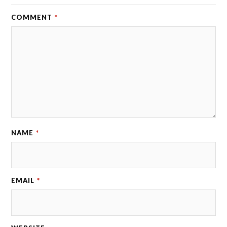
COMMENT
*
NAME
*
EMAIL
*