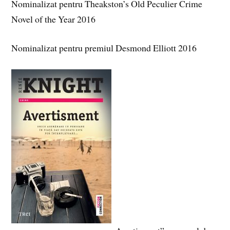
Nominalizat pentru Theakston’s Old Peculier Crime
Novel of the Year 2016
Nominalizat pentru premiul Desmond Elliott 2016