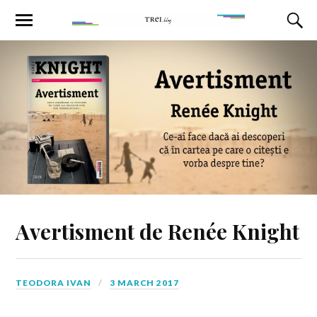
Avertisment de Renée Knight
TEODORA IVAN
3 MARCH 2017