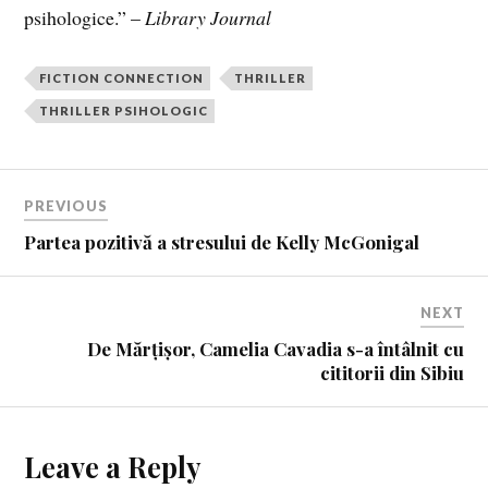
psihologice.” –
Library Journal
FICTION CONNECTION
THRILLER
THRILLER PSIHOLOGIC
PREVIOUS
Partea pozitivă a stresului de Kelly McGonigal
NEXT
De Mărțișor, Camelia Cavadia s-a întâlnit cu
cititorii din Sibiu
Leave a Reply