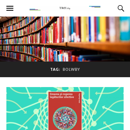
TAG:
BOLWBY