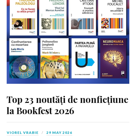
Top 23 noutăți de nonficțiune
la Bookfest 2026
VIOREL VRABIE
29 MAY 2026