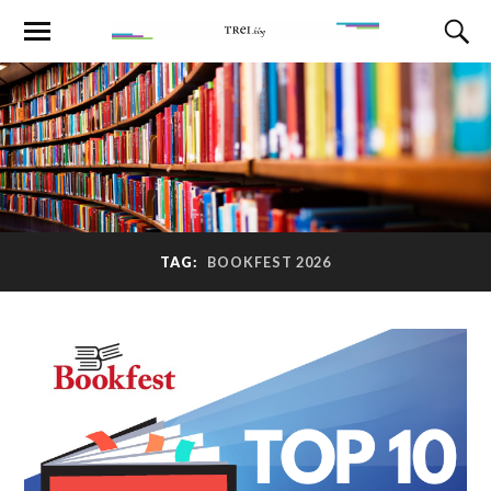
TAG:
BOOKFEST 2026