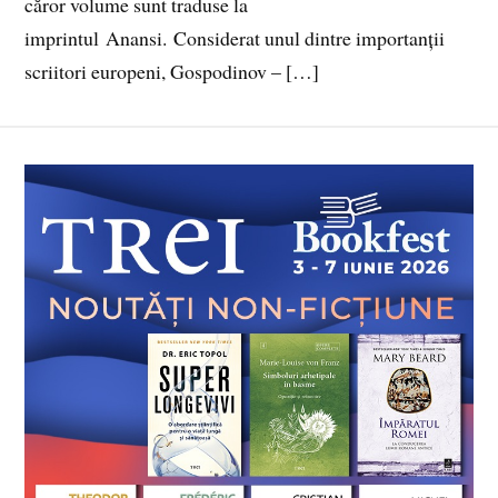
căror volume sunt traduse la
imprintul Anansi. Considerat unul dintre importanții
scriitori europeni, Gospodinov – […]