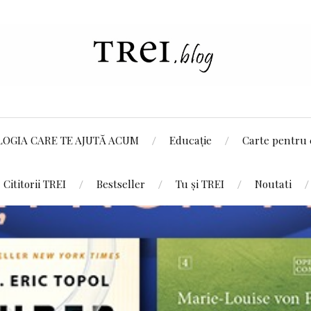
LOGIA CARE TE AJUTĂ ACUM
Educație
Carte pentru 
Cititorii TREI
Bestseller
Tu și TREI
Noutati