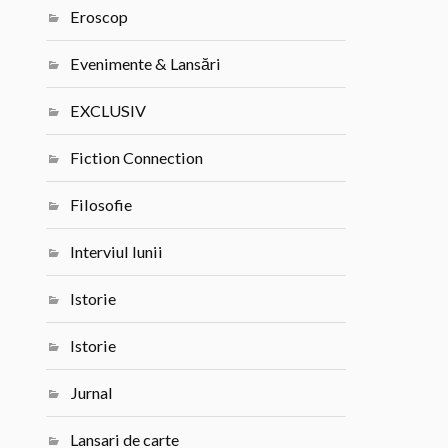
Eroscop
Evenimente & Lansări
EXCLUSIV
Fiction Connection
Filosofie
Interviul lunii
Istorie
Istorie
Jurnal
Lansari de carte