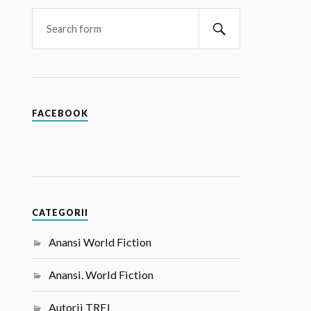
FACEBOOK
CATEGORII
Anansi World Fiction
Anansi. World Fiction
Autorii TREI