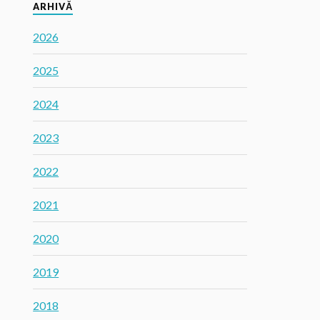
ARHIVĂ
2026
2025
2024
2023
2022
2021
2020
2019
2018