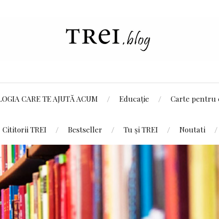
LOGIA CARE TE AJUTĂ ACUM
Educație
Carte pentru 
Cititorii TREI
Bestseller
Tu și TREI
Noutati