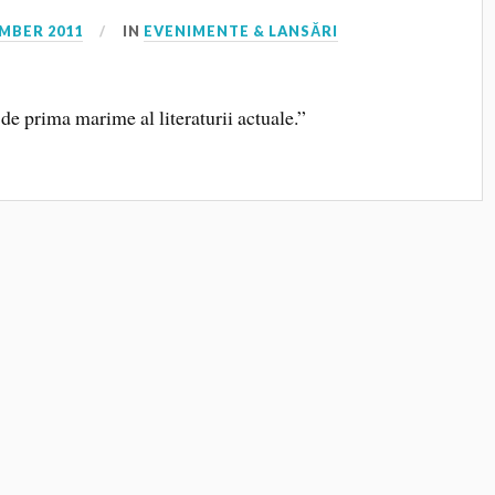
MBER 2011
IN
EVENIMENTE & LANSĂRI
de prima marime al literaturii actuale.”