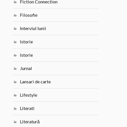
Fiction Connection
Filosofie
Interviul lunii
Istorie
Istorie
Jurnal
Lansari de carte
Lifestyle
Literati
Literatură