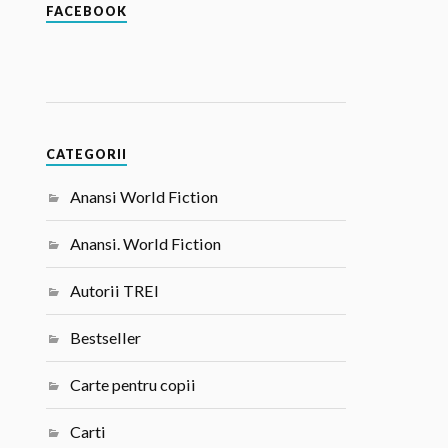
FACEBOOK
CATEGORII
Anansi World Fiction
Anansi. World Fiction
Autorii TREI
Bestseller
Carte pentru copii
Carti