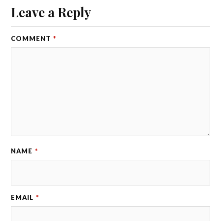
Leave a Reply
COMMENT
*
NAME
*
EMAIL
*