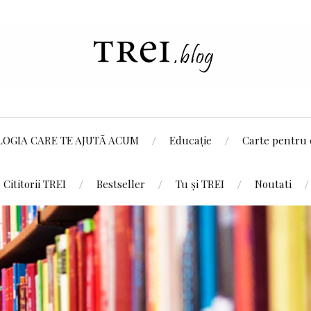
LOGIA CARE TE AJUTĂ ACUM
Educație
Carte pentru 
Cititorii TREI
Bestseller
Tu și TREI
Noutati