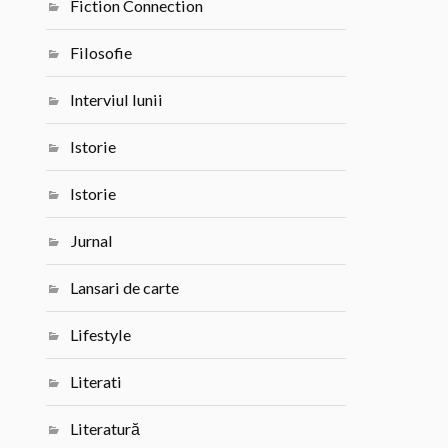
Fiction Connection
Filosofie
Interviul lunii
Istorie
Istorie
Jurnal
Lansari de carte
Lifestyle
Literati
Literatură