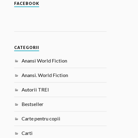
FACEBOOK
CATEGORII
Anansi World Fiction
Anansi. World Fiction
Autorii TREI
Bestseller
Carte pentru copii
Carti