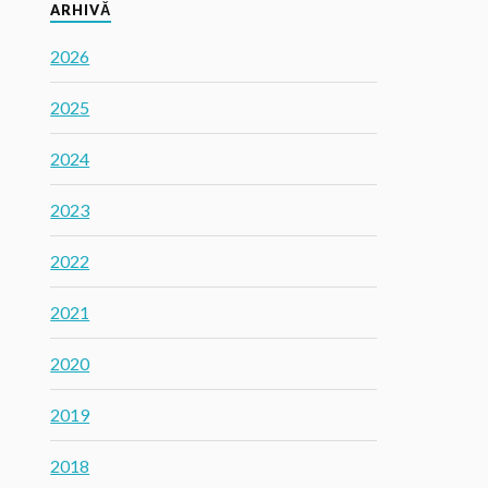
ARHIVĂ
2026
2025
2024
2023
2022
2021
2020
2019
2018