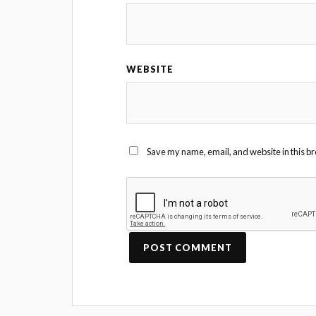
WEBSITE
Save my name, email, and website in this br