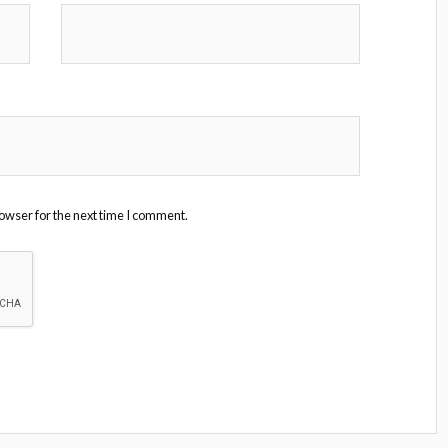
owser for the next time I comment.