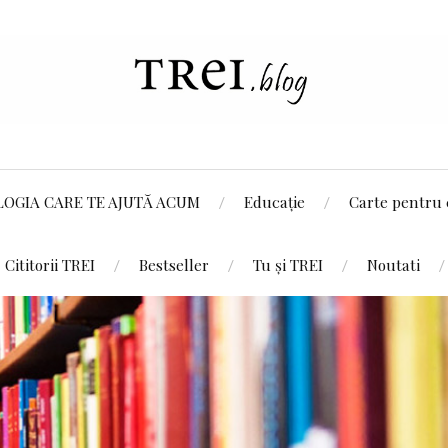
LOGIA CARE TE AJUTĂ ACUM
Educație
Carte pentru 
Cititorii TREI
Bestseller
Tu și TREI
Noutati