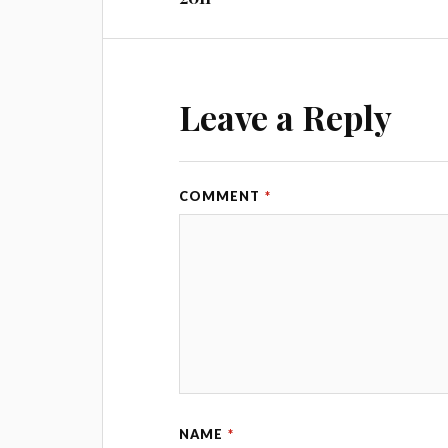
Leave a Reply
COMMENT
*
NAME
*