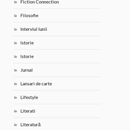
Fiction Connection
Filosofie
Interviul lunii
Istorie
Istorie
Jurnal
Lansari de carte
Lifestyle
Literati
Literatură