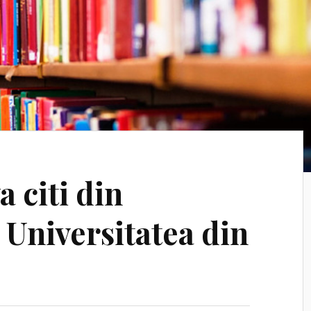
a citi din
 Universitatea din