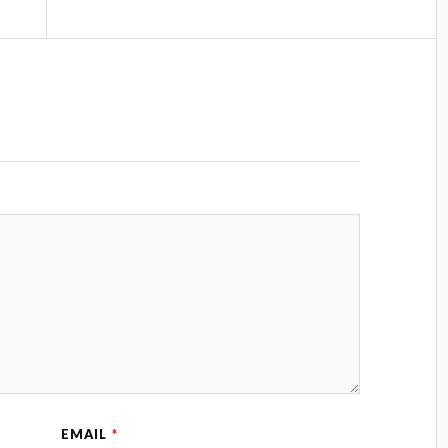
EMAIL
*