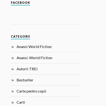
FACEBOOK
CATEGORII
Anansi World Fiction
Anansi. World Fiction
Autorii TREI
Bestseller
Carte pentru copii
Carti