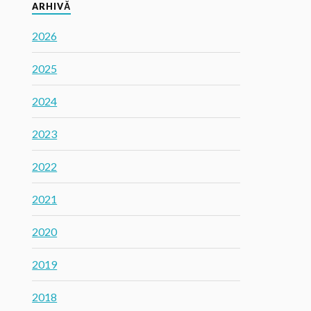
ARHIVĂ
2026
2025
2024
2023
2022
2021
2020
2019
2018