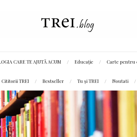
LOGIA CARE TE AJUTĂ ACUM
Educație
Carte pentru 
Cititorii TREI
Bestseller
Tu și TREI
Noutati