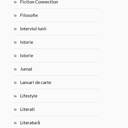
Fiction Connection
Filosofie
Interviul lunii
Istorie
Istorie
Jurnal
Lansari de carte
Lifestyle
Literati
Literatură