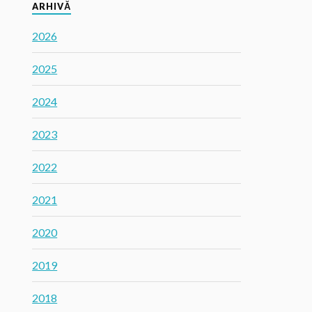
ARHIVĂ
2026
2025
2024
2023
2022
2021
2020
2019
2018