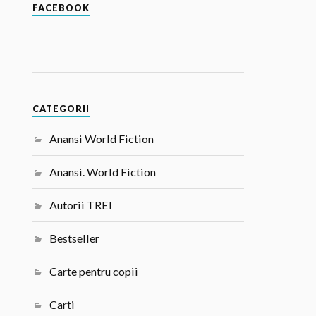
FACEBOOK
CATEGORII
Anansi World Fiction
Anansi. World Fiction
Autorii TREI
Bestseller
Carte pentru copii
Carti