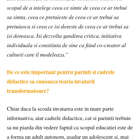
scopul de a intelege ceea ce simte de ceea ce ar trebui
sa simta, ceea ce pretuieste de ceea ce ar trebui sa
pretuiasca si ceea ce isi doreste de ceea ce ar trebui sa
isi doreasca. Isi dezvolta gandirea critica, initiativa
individuala si constiinta de sine ca fiind co-creator al
culturii care il modeleaza.”
De ce este important pentru parinti si cadrele
didactice sa cunoasca teoria invatarii
transformatoare?
Chiar daca la scoala invatarea este in mare parte
informativa, atat cadrele didactice, cat si parintii trebuie
sa nu piarda din vedere faptul ca scopul educatiei este de
a forma un adult autonom, asadar un adolescent si, mai