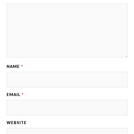
NAME
*
EMAIL
*
WEBSITE