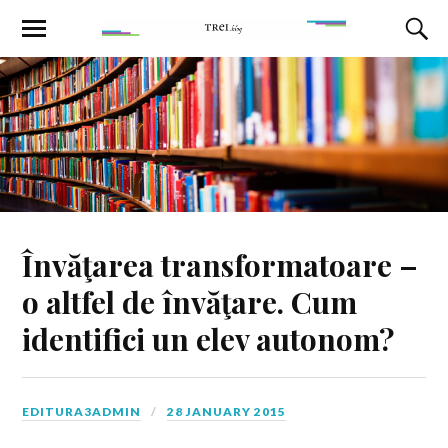
Învăţarea transformatoare –
o altfel de învăţare. Cum
identifici un elev autonom?
EDITURA3ADMIN
28 JANUARY 2015