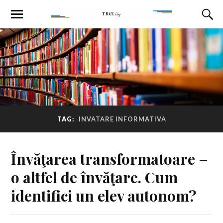
TAG:
INVATARE INFORMATIVA
Învăţarea transformatoare –
o altfel de învăţare. Cum
identifici un elev autonom?