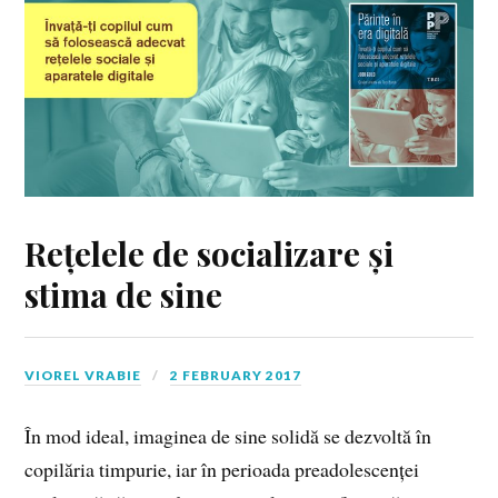
Rețelele de socializare și
stima de sine
VIOREL VRABIE
2 FEBRUARY 2017
În mod ideal, imaginea de sine solidă se dezvoltă în
copilăria timpurie, iar în perioada preadolescenței